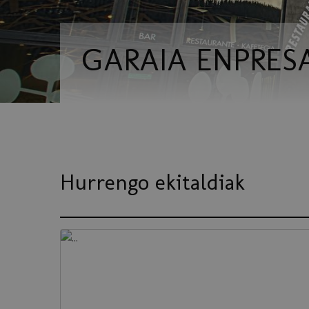
GARAIA ENPRES
Hurrengo ekitaldiak