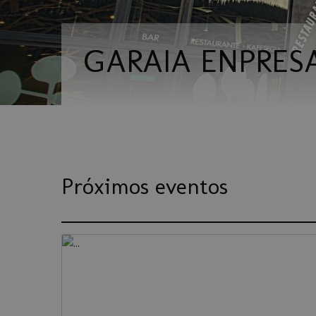
GARAIA ENPRES
Próximos eventos