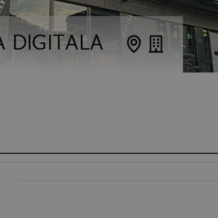
A DIGITALA