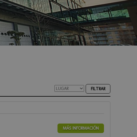
FILTRAR
MÁS INFORMACIÓN