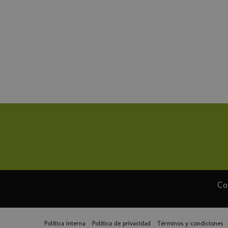
Co
Política interna
Política de privacidad
Términos y condiciones