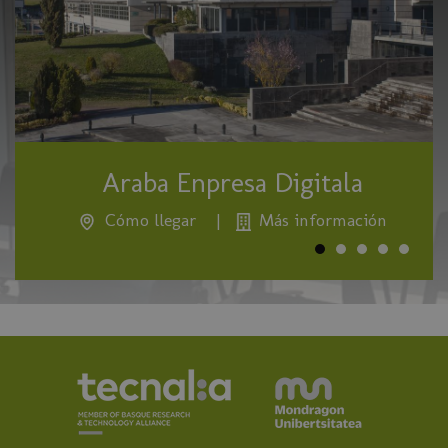
Araba Enpresa Digitala
Cómo llegar
|
Más información