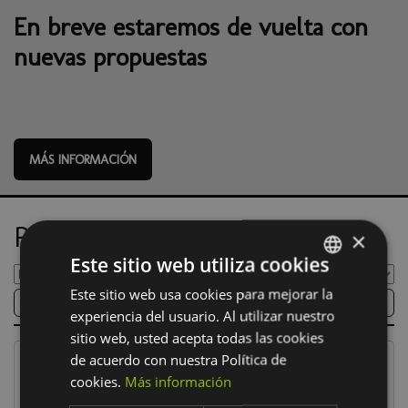
En breve estaremos de vuelta con
nuevas propuestas
MÁS INFORMACIÓN
Próximos eventos
×
Este sitio web utiliza cookies
Este sitio web usa cookies para mejorar la
SPANISH
FILTRAR
experiencia del usuario. Al utilizar nuestro
BASQUE
sitio web, usted acepta todas las cookies
de acuerdo con nuestra Política de
cookies.
Más información