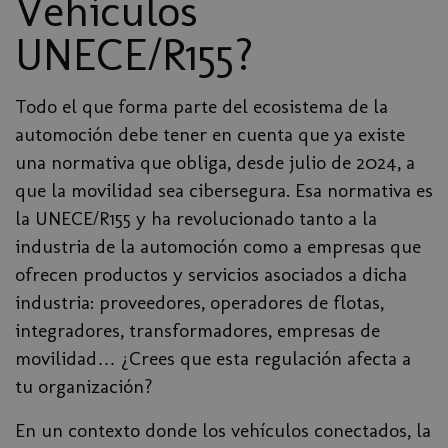
Vehículos
UNECE/R155?
Todo el que forma parte del ecosistema de la
automoción debe tener en cuenta que ya existe
una normativa que obliga, desde julio de 2024, a
que la movilidad sea cibersegura. Esa normativa es
la UNECE/R155 y ha revolucionado tanto a la
industria de la automoción como a empresas que
ofrecen productos y servicios asociados a dicha
industria: proveedores, operadores de flotas,
integradores, transformadores, empresas de
movilidad… ¿Crees que esta regulación afecta a
tu organización?
En un contexto donde los vehículos conectados, la