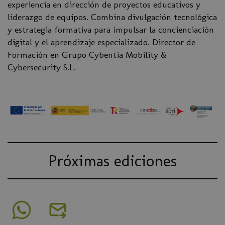
experiencia en dirección de proyectos educativos y
liderazgo de equipos. Combina divulgación tecnológica
y estrategia formativa para impulsar la concienciación
digital y el aprendizaje especializado. Director de
Formación en Grupo Cybentia Mobility &
Cybersecurity S.L.
Próximas ediciones