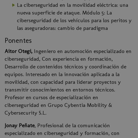
La ciberseguridad en la movilidad eléctrica: una
nueva superficie de ataque. Módulo 5: La
ciberseguridad de los vehículos para los peritos y
las aseguradoras: cambio de paradigma
Ponentes
Aitor Otegi,
Ingeniero en automoción especializado en
ciberseguridad, Con experiencia en formación,
Desarrollo de contenidos técnicos y coordinación de
equipos. Interesado en la innovación aplicada a la
movilidad, con capacidad para liderar proyectos y
transmitir conocimientos en entornos técnicos.
Profesor en cursos de especialización en
ciberseguridad en Grupo Cybentia Mobility &
Cybersecurity S.L.
Jonay Peñate
, Profesional de la comunicación
especializado en ciberseguridad y formación, con