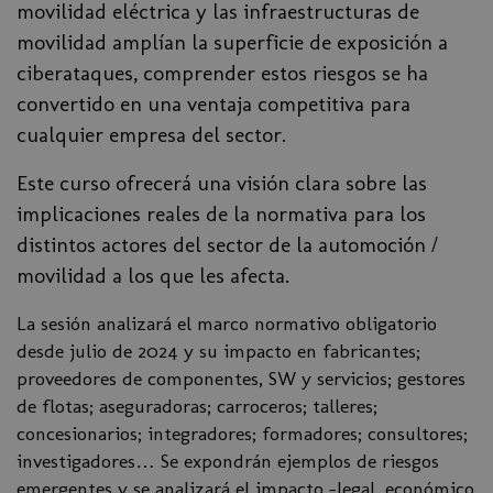
movilidad eléctrica y las infraestructuras de
movilidad amplían la superficie de exposición a
ciberataques, comprender estos riesgos se ha
convertido en una ventaja competitiva para
cualquier empresa del sector.
Este curso ofrecerá una visión clara sobre las
implicaciones reales de la normativa para los
distintos actores del sector de la automoción /
movilidad a los que les afecta.
La sesión analizará el marco normativo obligatorio
desde julio de 2024 y su impacto en fabricantes;
proveedores de componentes, SW y servicios; gestores
de flotas; aseguradoras; carroceros; talleres;
concesionarios; integradores; formadores; consultores;
investigadores… Se expondrán ejemplos de riesgos
emergentes y se analizará el impacto -legal, económico