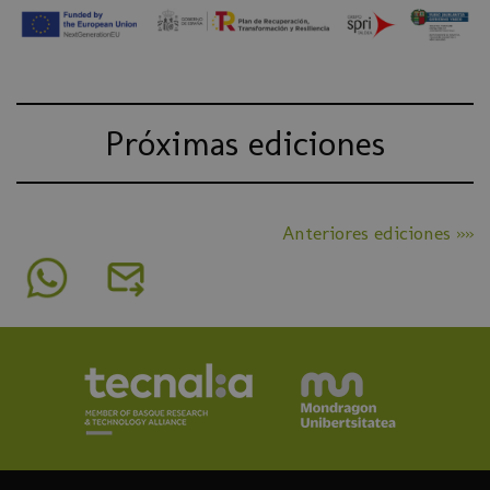
Próximas ediciones
Anteriores ediciones »»