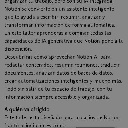
organizar tu trabajo, pero con su IA integrada,
Notion se convierte en un asistente inteligente
que te ayuda a escribir, resumir, analizar y
transformar información de forma automática.
En este taller aprenderás a dominar todas las
capacidades de IA generativa que Notion pone a tu
disposición.
Descubrirás cómo aprovechar Notion AI para
redactar contenidos, resumir reuniones, traducir
documentos, analizar datos de bases de datos,
crear automatizaciones inteligentes y mucho más.
Todo sin salir de tu espacio de trabajo, con tu
información siempre accesible y organizada.
A quién va dirigido
Este taller está diseñado para usuarios de Notion
(tanto principiantes como