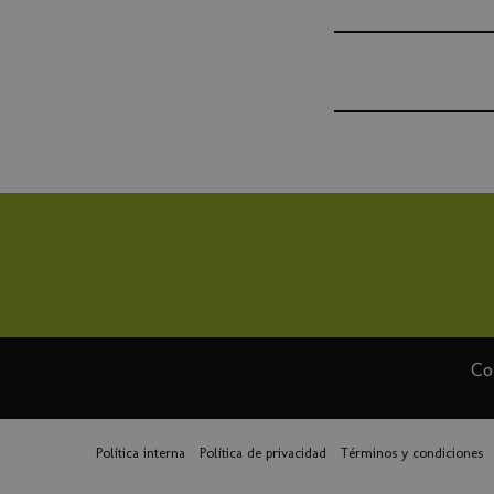
Co
Política interna
Política de privacidad
Términos y condiciones