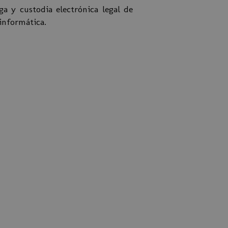
a y custodia electrónica legal de
informática.