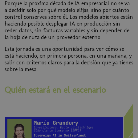
Porque la próxima década de IA empresarial no se va
a decidir solo por qué modelo elijas, sino por cuánto
control conserves sobre él. Los modelos abiertos están
haciendo posible desplegar IA en producción sin
ceder datos, sin facturas variables y sin depender de
la hoja de ruta de un proveedor externo.
Esta jornada es una oportunidad para ver cómo se
está haciendo, en primera persona, en una mañana, y
salir con criterios claros para la decisión que ya tienes
sobre la mesa.
Quién estará en el escenario