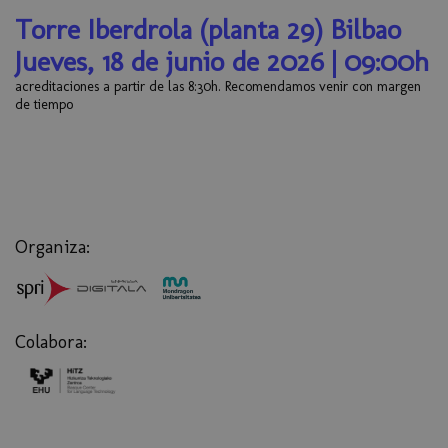
Torre Iberdrola (planta 29) Bilbao
Jueves, 18 de junio de 2026 | 09:00h
acreditaciones a partir de las 8:30h. Recomendamos venir con margen
de tiempo
Organiza:
Colabora: