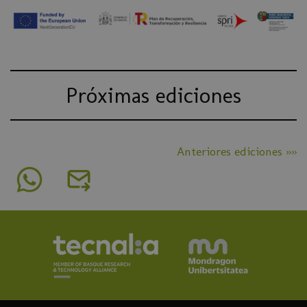
Próximas ediciones
Anteriores ediciones »»