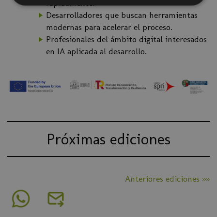
rápidamente.
Desarrolladores que buscan herramientas
modernas para acelerar el proceso.
Profesionales del ámbito digital interesados
en IA aplicada al desarrollo.
Próximas ediciones
Anteriores ediciones »»