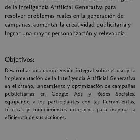
de la Inteligencia Artificial Generativa para
resolver problemas reales en la generación de
campañas, aumentar la creatividad publicitaria y
lograr una mayor personalización y relevancia.
Objetivos:
Desarrollar una comprensión integral sobre el uso y la
implementación de la Inteligencia Artificial Generativa
en el diseño, lanzamiento y optimización de campañas
publicitarias en Google Ads y Redes Sociales,
equipando a los participantes con las herramientas,
técnicas y conocimientos necesarios para mejorar la
eficiencia de sus acciones.