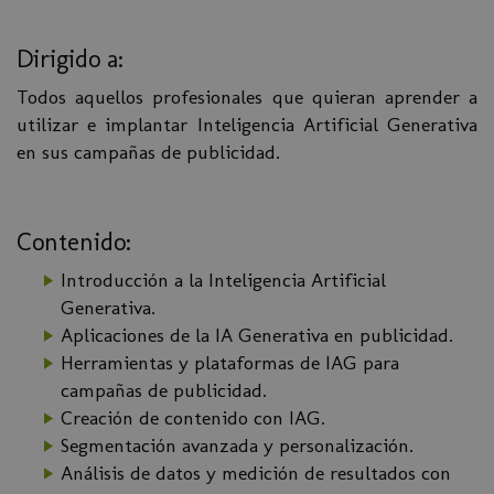
Dirigido a:
Todos aquellos profesionales que quieran aprender a
utilizar e implantar Inteligencia Artificial Generativa
en sus campañas de publicidad.
Contenido:
Introducción a la Inteligencia Artificial
Generativa.
Aplicaciones de la IA Generativa en publicidad.
Herramientas y plataformas de IAG para
campañas de publicidad.
Creación de contenido con IAG.
Segmentación avanzada y personalización.
Análisis de datos y medición de resultados con