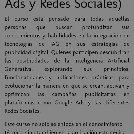
Ads y Redes Sociales)
El curso está pensado para todas aquellas
personas que buscan profundizar sus
conocimientos y habilidades en la integración de
tecnologías de IAG en sus estrategias de
publicidad digital. Quienes participen descubrirán
las posibilidades de la Inteligencia Artificial
Generativa, explorando sus principios,
funcionalidades y aplicaciones prácticas para
evolucionar la manera en que se crean, activan y
optimizan las campañas publicitarias en
plataformas como Google Ads y las diferentes
Redes Sociales.
Este curso no solo se enfoca en el conocimiento
técnico, sino también en la aplicación estratégica