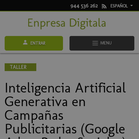
944 536 262
ESPAÑOL
MENU
ENTRAR
TALLER
Inteligencia Artificial
Generativa en
Campañas
Publicitarias (Google