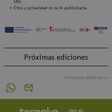
IAG.
Ética y privacidad en la IA publicitaria.
Próximas ediciones
Anteriores ediciones »»