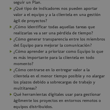
seguir un Plan.
¿Qué tipo de indicadores nos pueden aportar
valor a el equipo y a la clientela en una gestión
ágil de proyectos?
¿Cómo identificar todas aquellas tareas que
realizarlas va a ser una pérdida de tiempo?
¿Cómo generar transparencia entre los miembros
del Equipo para mejorar la comunicación?
¿Cómo aprender a priorizar como Equipo lo que
es más importante para la clientela en todo
momento?
¿Cómo centrarse en lo entregar valor a la
clientela en el menor tiempo posible y no alargar
los plazos debido a sobrecargas de trabajo y
multitareas?
Qué herramientas digitales usar para gestionar
ágilmente los proyectos en entornos remotos o
equipos distribuidos.