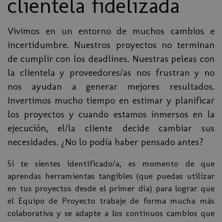
clientela fidelizada
Vivimos en un entorno de muchos cambios e
incertidumbre. Nuestros proyectos no terminan
de cumplir con los deadlines. Nuestras peleas con
la clientela y proveedores/as nos frustran y no
nos ayudan a generar mejores resultados.
Invertimos mucho tiempo en estimar y planificar
los proyectos y cuando estamos inmersos en la
ejecución, el/la cliente decide cambiar sus
necesidades. ¿No lo podía haber pensado antes?
Si te sientes identificado/a, es momento de que
aprendas herramientas tangibles (que puedas utilizar
en tus proyectos desde el primer día) para lograr que
el Equipo de Proyecto trabaje de forma mucha más
colaborativa y se adapte a los continuos cambios que