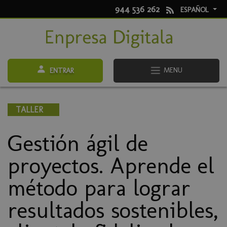
944 536 262
ESPAÑOL
MENU
ENTRAR
TALLER
Gestión ágil de
proyectos. Aprende el
método para lograr
resultados sostenibles,