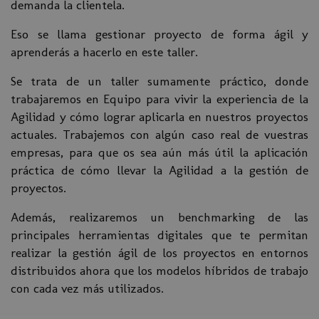
demanda la clientela.
Eso se llama gestionar proyecto de forma ágil y
aprenderás a hacerlo en este taller.
Se trata de un taller sumamente práctico, donde
trabajaremos en Equipo para vivir la experiencia de la
Agilidad y cómo lograr aplicarla en nuestros proyectos
actuales. Trabajemos con algún caso real de vuestras
empresas, para que os sea aún más útil la aplicación
práctica de cómo llevar la Agilidad a la gestión de
proyectos.
Además, realizaremos un benchmarking de las
principales herramientas digitales que te permitan
realizar la gestión ágil de los proyectos en entornos
distribuidos ahora que los modelos híbridos de trabajo
con cada vez más utilizados.