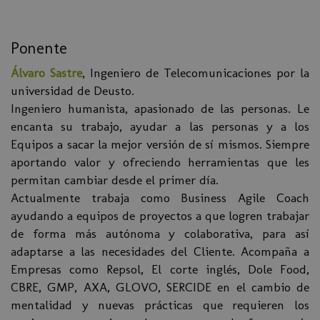
Ponente
Álvaro Sastre
, Ingeniero de Telecomunicaciones por la
universidad de Deusto.
Ingeniero humanista, apasionado de las personas. Le
encanta su trabajo, ayudar a las personas y a los
Equipos a sacar la mejor versión de sí mismos. Siempre
aportando valor y ofreciendo herramientas que les
permitan cambiar desde el primer día.
Actualmente trabaja como Business Agile Coach
ayudando a equipos de proyectos a que logren trabajar
de forma más autónoma y colaborativa, para así
adaptarse a las necesidades del Cliente. Acompaña a
Empresas como Repsol, El corte inglés, Dole Food,
CBRE, GMP, AXA, GLOVO, SERCIDE en el cambio de
mentalidad y nuevas prácticas que requieren los