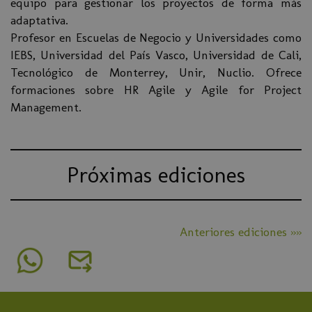
equipo para gestionar los proyectos de forma más
adaptativa.
Profesor en Escuelas de Negocio y Universidades como
IEBS, Universidad del País Vasco, Universidad de Cali,
Tecnológico de Monterrey, Unir, Nuclio. Ofrece
formaciones sobre HR Agile y Agile for Project
Management.
Próximas ediciones
Anteriores ediciones »»