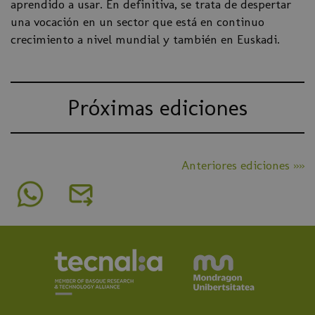
aprendido a usar. En definitiva, se trata de despertar
una vocación en un sector que está en continuo
crecimiento a nivel mundial y también en Euskadi.
Próximas ediciones
Anteriores ediciones »»