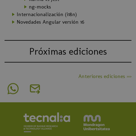
ng-mocks
Internacionalización (i18n)
Novedades Angular versión 16
Próximas ediciones
Anteriores ediciones »»