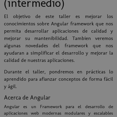
(intermedio)
El objetivo de este taller es mejorar los
conocimientos sobre Angular framework que nos
permita desarrollar aplicaciones de calidad y
mejorar su mantenibilidad. Tambien veremos
algunas novedades del framework que nos
ayudaran a simplificar el desarrollo y mejorar la
calidad de nuestras aplicaciones.
Durante el taller, pondremos en prácticas lo
aprendido para afianzar conceptos de forma fácil
y ágil.
Acerca de Angular
Angular es un Framework para el desarrollo de
aplicaciones web modernas modulares y escalables