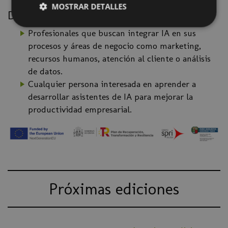
MOSTRAR DETALLES
Dirigido a:
Profesionales que buscan integrar IA en sus
procesos y áreas de negocio como marketing,
recursos humanos, atención al cliente o análisis
de datos.
Cualquier persona interesada en aprender a
desarrollar asistentes de IA para mejorar la
productividad empresarial.
Próximas ediciones