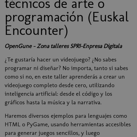
técnicos de arte o
programación (Euskal
Encounter)
OpenGune - Zona talleres SPRI-Enpresa Digitala
¿Te gustaría hacer un videojuego? ¿No sabes
programar ni diseñar? No importa, tanto si sabes
como si no, en este taller aprenderás a crear un
videojuego completo desde cero, utilizando
inteligencia artificial: desde el código y los
gráficos hasta la música y la narrativa.
Haremos diversos ejemplos para lenguajes como
HTML o PyGame, usando herramientas accesibles
para generar juegos sencillos, y luego