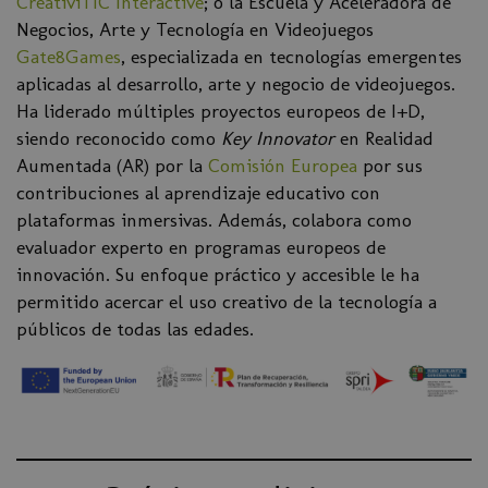
CreativiTIC Interactive
; o la Escuela y Aceleradora de
Negocios, Arte y Tecnología en Videojuegos
Gate8Games
, especializada en tecnologías emergentes
aplicadas al desarrollo, arte y negocio de videojuegos.
Ha liderado múltiples proyectos europeos de I+D,
siendo reconocido como
Key Innovator
en Realidad
Aumentada (AR) por la
Comisión Europea
por sus
contribuciones al aprendizaje educativo con
plataformas inmersivas. Además, colabora como
evaluador experto en programas europeos de
innovación. Su enfoque práctico y accesible le ha
permitido acercar el uso creativo de la tecnología a
públicos de todas las edades.