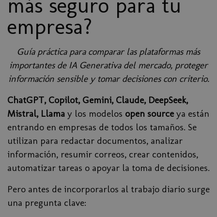
más seguro para tu
empresa?
Guía práctica para comparar las plataformas más
importantes de IA Generativa del mercado, proteger
información sensible y tomar decisiones con criterio.
ChatGPT, Copilot, Gemini, Claude, DeepSeek,
Mistral, Llama
y los modelos
open source
ya están
entrando en empresas de todos los tamaños. Se
utilizan para redactar documentos, analizar
información, resumir correos, crear contenidos,
automatizar tareas o apoyar la toma de decisiones.
Pero antes de incorporarlos al trabajo diario surge
una pregunta clave: