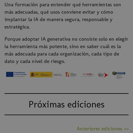
Una formación para entender qué herramientas son
más adecuadas, qué usos conviene evitar y cómo
implantar la IA de manera segura, responsable y
estratégica.
Porque adoptar IA generativa no consiste solo en elegir
la herramienta más potente, sino en saber cuál es la
más adecuada para cada organización, cada tipo de
dato y cada nivel de riesgo.
Próximas ediciones
Anteriores ediciones »»