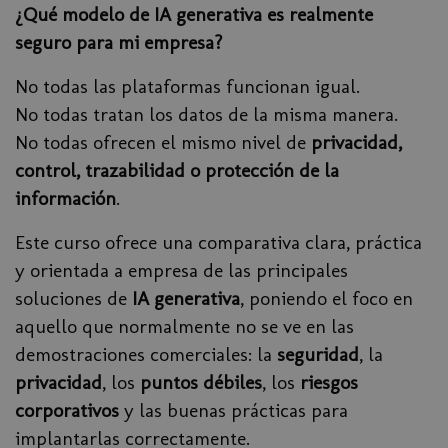
¿Qué modelo de IA generativa es realmente
seguro para mi empresa?
No todas las plataformas funcionan igual.
No todas tratan los datos de la misma manera.
No todas ofrecen el mismo nivel de
privacidad,
control, trazabilidad o protección de la
información
.
Este curso ofrece una comparativa clara, práctica
y orientada a empresa de las principales
soluciones de
IA generativa
, poniendo el foco en
aquello que normalmente no se ve en las
demostraciones comerciales: la
seguridad
, la
privacidad
, los
puntos débiles
, los
riesgos
corporativos
y las buenas prácticas para
implantarlas correctamente.