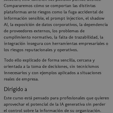
Compararemos cómo se comportan las distintas
plataformas ante riesgos como la fuga accidental de
información sensible, el prompt injection, el shadow
AI, la exposición de datos corporativos, la dependencia
de proveedores externos, los problemas de
cumplimiento normativo, la falta de trazabilidad, la
integración insegura con herramientas empresariales o
los riesgos reputacionales y operativos.
Todo ello explicado de forma sencilla, cercana y
orientada a la toma de decisiones, sin tecnicismos
innecesarios y con ejemplos aplicados a situaciones
reales de empresa.
Dirigido a
Este curso está pensado para profesionales que quieren
aprovechar el potencial de la IA generativa sin perder
el control sobre la información de su organización.