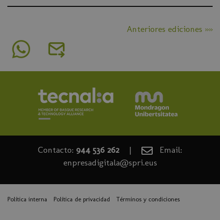
Anteriores ediciones »»
Contacto:
944 536 262
|
Email:
enpresadigitala@spri.eus
Política interna
Política de privacidad
Términos y condiciones