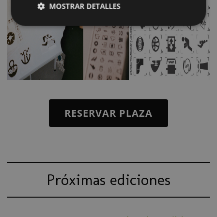
MOSTRAR DETALLES
RESERVAR PLAZA
Próximas ediciones